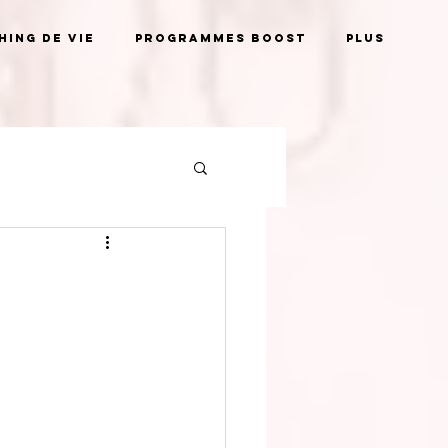
ing de vie
Programmes BOOST
Plus