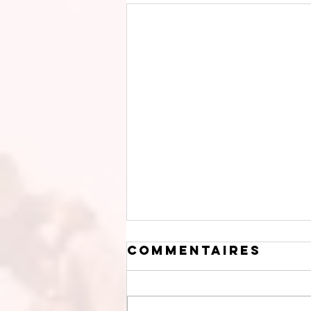
Commentaires