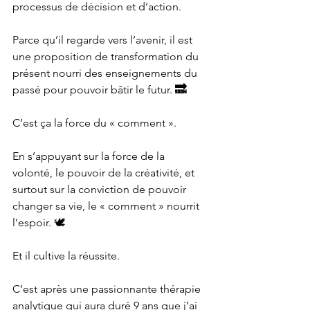
processus de décision et d’action.
Parce qu’il regarde vers l’avenir, il est 
une proposition de transformation du 
présent nourri des enseignements du 
passé pour pouvoir bâtir le futur. 
🔜
C’est ça la force du « comment ». 
En s’appuyant sur la force de la 
volonté, le pouvoir de la créativité, et 
surtout sur la conviction de pouvoir 
changer sa vie, le « comment » nourrit 
l’espoir. 🕊
Et il cultive la réussite.
C’est après une passionnante thérapie 
analytique qui aura duré 9 ans que j’ai 