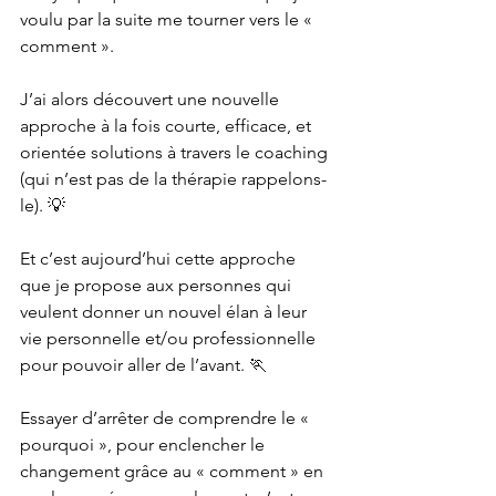
voulu par la suite me tourner vers le « 
comment ».
J’ai alors découvert une nouvelle 
approche à la fois courte, efficace, et 
orientée solutions à travers le coaching 
(qui n’est pas de la thérapie rappelons-
le).
 💡
Et c’est aujourd’hui cette approche 
que je propose aux personnes qui 
veulent donner un nouvel élan à leur 
vie personnelle et/ou professionnelle 
pour pouvoir aller de l’avant. 
🏃
Essayer d’arrêter de comprendre le « 
pourquoi », pour enclencher le 
changement grâce au « comment » en 