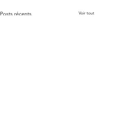
Voir tout
Posts récents