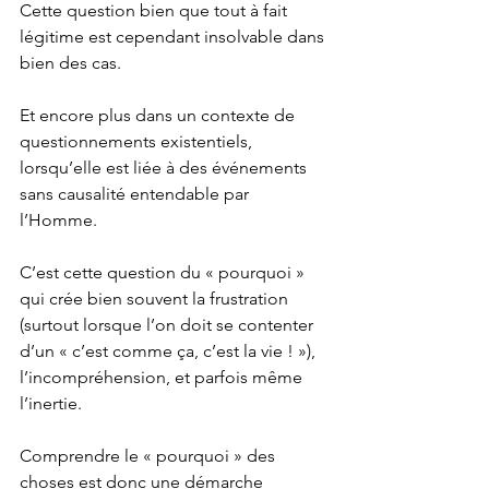
Cette question bien que tout à fait 
légitime est cependant insolvable dans 
bien des cas.
Et encore plus dans un contexte de 
questionnements existentiels, 
lorsqu’elle est liée à des événements 
sans causalité entendable par 
l’Homme. 
C’est cette question du « pourquoi » 
qui crée bien souvent la frustration 
(surtout lorsque l’on doit se contenter 
d’un « c’est comme ça, c’est la vie ! »), 
l’incompréhension, et parfois même 
l’inertie.
Comprendre le « pourquoi » des 
choses est donc une démarche 