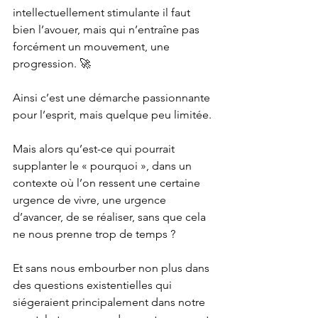
intellectuellement stimulante il faut 
bien l’avouer, mais qui n’entraîne pas 
forcément un mouvement, une 
progression. 🚀
Ainsi c’est une démarche passionnante 
pour l’esprit, mais quelque peu limitée.
Mais alors qu’est-ce qui pourrait 
supplanter le « pourquoi », dans un 
contexte où l’on ressent une certaine 
urgence de vivre, une urgence 
d’avancer, de se réaliser, sans que cela 
ne nous prenne trop de temps ?
Et sans nous embourber non plus dans 
des questions existentielles qui 
siégeraient principalement dans notre 