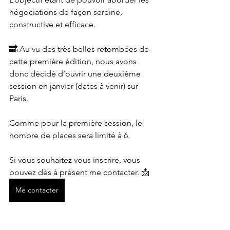
négociations de façon sereine, 
constructive et efficace.
🔜 Au vu des très belles retombées de 
cette première édition, nous avons 
donc décidé d’ouvrir une deuxième 
session en janvier (dates à venir) sur 
Paris.
Comme pour la première session, le 
nombre de places sera limité à 6.
Si vous souhaitez vous inscrire, vous 
pouvez dès à présent me contacter. 📩
Me contacter