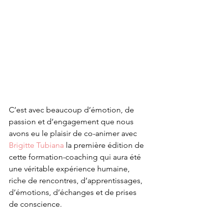
C’est avec beaucoup d’émotion, de 
passion et d’engagement que nous 
avons eu le plaisir de co-animer avec 
Brigitte Tubiana
 la première édition de 
cette formation-coaching qui aura été 
une véritable expérience humaine, 
riche de rencontres, d’apprentissages, 
d’émotions, d’échanges et de prises 
de conscience.