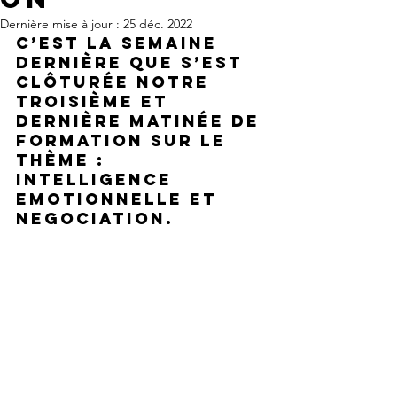
Dernière mise à jour :
25 déc. 2022
C’est la semaine 
dernière que s’est 
clôturée notre 
troisième et 
dernière matinée de 
formation sur le 
thème :
INTELLIGENCE 
EMOTIONNELLE et 
NEGOCIATION.