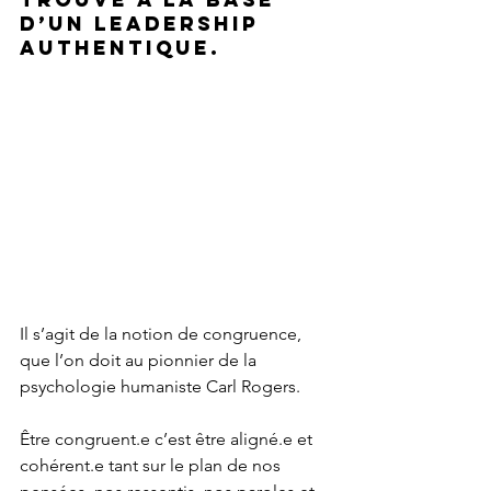
d’un leadership 
authentique.
Il s’agit de la notion de congruence, 
que l’on doit au pionnier de la 
psychologie humaniste Carl Rogers.
Être congruent.e c’est être aligné.e et 
cohérent.e tant sur le plan de nos 