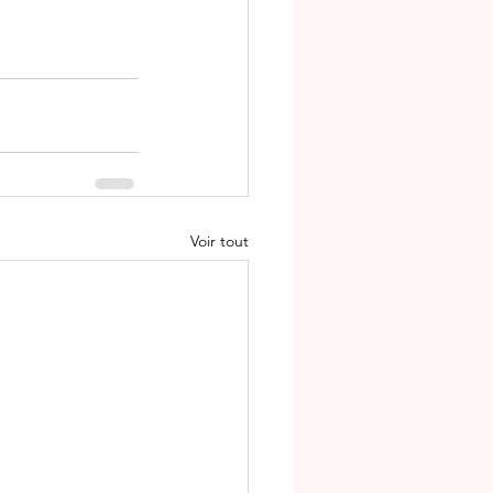
Voir tout