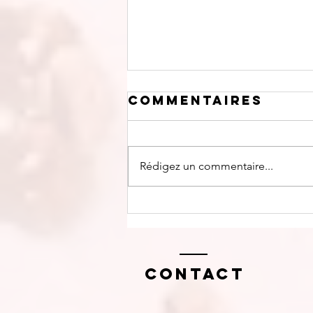
Commentaires
Rédigez un commentaire...
Visualisation
guidée
Contact