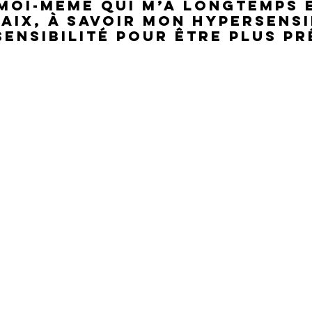
moi-même qui m’a longtemps 
paix, à savoir mon hypersensi
ensibilité pour être plus pré