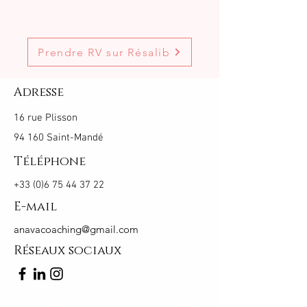
Prendre RV sur Résalib
Adresse
16 rue Plisson
94 160 Saint-Mandé
Téléphone
+33 (0)6 75 44 37 22
E-mail
anavacoaching@gmail.com
Réseaux sociaux