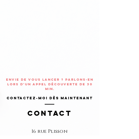
Envie de vous lancer ? Parlons-en
lors d'un appel découverte de 30
min.
Contactez-moi dès maintenant
Contact
16 rue Plisson