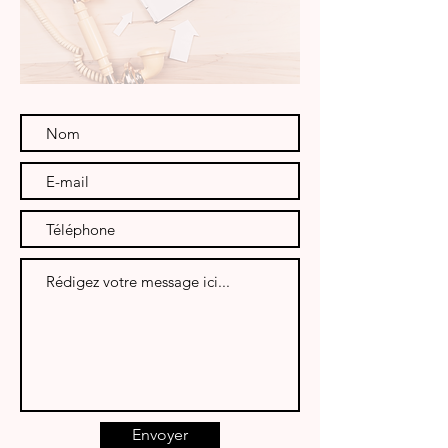
Envoyer