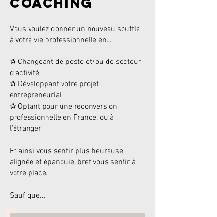
coaching
Vous voulez donner un nouveau souffle
à votre vie professionnelle en…
✰ Changeant de poste et/ou de secteur
d’activité
✰ Développant votre projet
entrepreneurial
✰ Optant pour une reconversion
professionnelle en France, ou à
l’étranger
Et ainsi vous sentir plus heureuse,
alignée et épanouie, bref vous sentir à
votre place.
Sauf que...