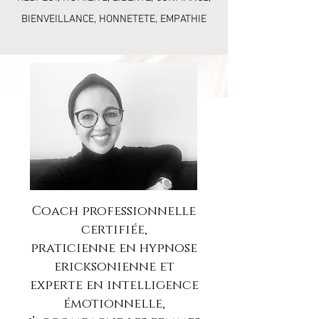
BIENVEILLANCE, HONNETETE, EMPATHIE
Coach professionnelle
certifiée,
praticienne en hypnose
ericksonienne et
experte en intelligence
émotionnelle,