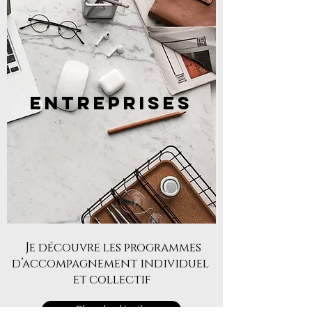
ENTREPRISES
Je découvre les programmes
d’accompagnement
individuel
et collectif
Plus de détails