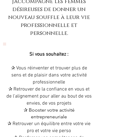
j’accompagne les femmes
désireuses de donner un
nouveau souffle à leur vie
professionnelle et
personnelle.
Si vous souhaitez :
✰ Vous réinventer et trou
ver plus de
se
ns et de plaisir dans votre activité
professionnelle
✰ Retrouver de la confiance en vou
s et
de l'alignement pour aller au bout de vos
envies, de vos projets
✰ Booster votre activité
entrepreneuriale
✰ Retrouver un équilibre entre votre vie
pro et votre vie perso