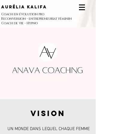
Aurélia Kalifa
Coach en évolution pro
Reconversion - entrepreneuriat féminin
Coach de vie - Hypno
vision
UN MONDE DANS LEQUEL CHAQUE FEMME