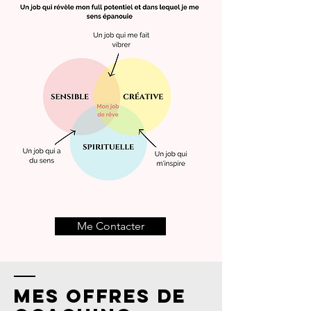
Me Contacter
Mes offres de