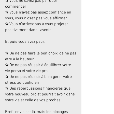
✰ Vous ne savez pas par quoi
commencer
✰ Vous n’avez pas assez confiance en
vous, vous n’osez pas vous affirmer
✰ Vous n’arrivez pas à vous projeter
positivement dans l’avenir.
Et puis vous avez peur…
✰ De ne pas faire le bon choix, de ne pas
être à la hauteur
✰ De ne pas réussir à équilibrer votre
vie perso et votre vie pro
✰ De ne pas réussir à bien gérer votre
stress au quotidien
✰ Des répercussions financières que
votre nouveau projet pourrait avoir dans
votre vie et celle de vos proches.
Bref l’envie est là, mais les blocages