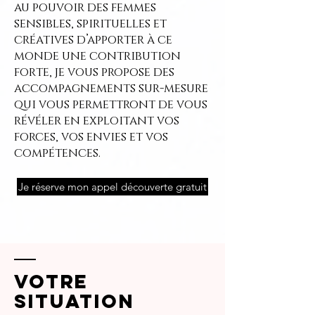
au pouvoir des femmes
sensibles, spirituelles et
créatives d’apporter à ce
monde une contribution
forte, je vous propose des
accompagnements sur-mesure
qui vous permettront de vous
révéler en exploitant vos
forces, vos envies et vos
compétences.
Je réserve mon appel découverte gratuit
Votre
situation