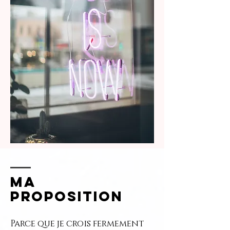
Ma
proposition
Parce que je crois fermement