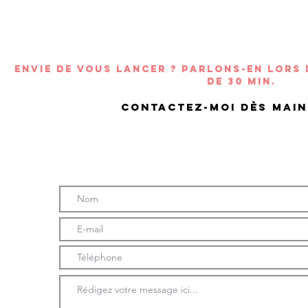
Envie de vous lancer ? Parlons-en lors
de 30 min.
Contactez-moi dès mai