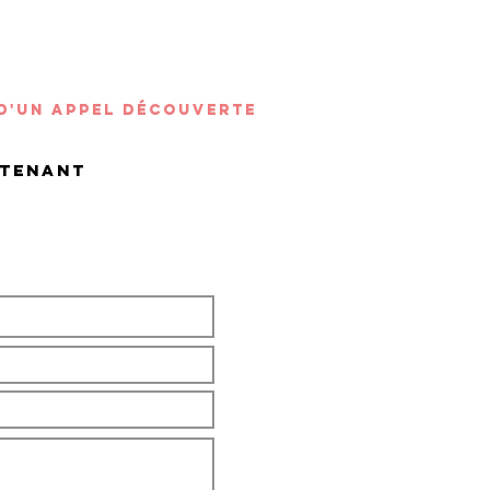
 d'un appel découverte
ntenant