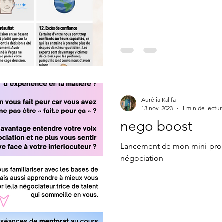
Aurélia Kalifa
13 nov. 2023
1 min de lectu
nego boost
Lancement de mon mini-pro
négociation