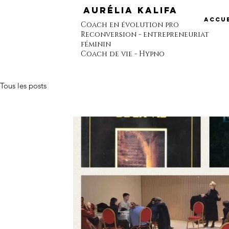
Aurélia Kalifa
Accue
Coach en évolution pro
Reconversion - entrepreneuriat
féminin
Coach de vie - Hypno
Tous les posts