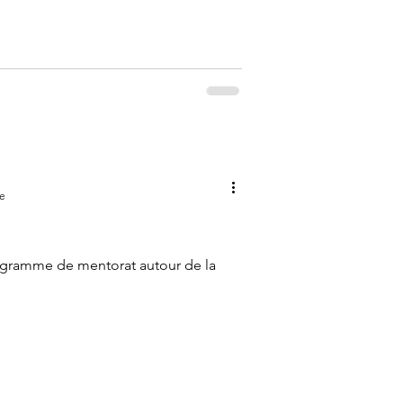
re
gramme de mentorat autour de la