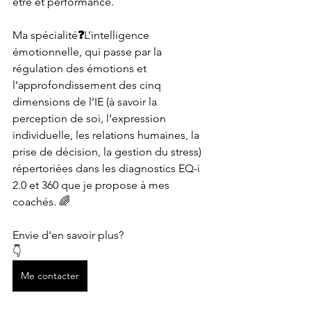
être et performance.
Ma spécialité
❓
L’intelligence 
émotionnelle, qui passe par la 
régulation des émotions et 
l’approfondissement des cinq 
dimensions de l’IE (à savoir la 
perception de soi, l’expression 
individuelle, les relations humaines, la 
prise de décision, la gestion du stress) 
répertoriées dans les diagnostics EQ-i 
2.0 et 360 que je propose à mes 
coachés. 🌈
Envie d'en savoir plus?
👇
Me contacter