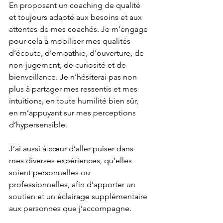
En proposant un coaching de qualité 
et toujours adapté aux besoins et aux 
attentes de mes coachés. Je m’engage 
pour cela à mobiliser mes qualités 
d’écoute, d’empathie, d’ouverture, de 
non-jugement, de curiosité et de 
bienveillance. Je n’hésiterai pas non 
plus à partager mes ressentis et mes 
intuitions, en toute humilité bien sûr, 
en m’appuyant sur mes perceptions 
d’hypersensible. 
J’ai aussi à cœur d’aller puiser dans 
mes diverses expériences, qu’elles 
soient personnelles ou 
professionnelles, afin d’apporter un 
soutien et un éclairage supplémentaire 
aux personnes que j’accompagne.