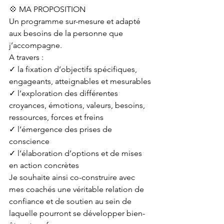
💠 MA PROPOSITION 
Un programme sur-mesure et adapté 
aux besoins de la personne que 
j’accompagne. 
A travers :
✓ la fixation d’objectifs spécifiques, 
engageants, atteignables et mesurables
✓ l’exploration des différentes 
croyances, émotions, valeurs, besoins, 
ressources, forces et freins
✓ l’émergence des prises de 
conscience
✓ l’élaboration d’options et de mises 
en action concrètes
Je souhaite ainsi co-construire avec 
mes coachés une véritable relation de 
confiance et de soutien au sein de 
laquelle pourront se développer bien-