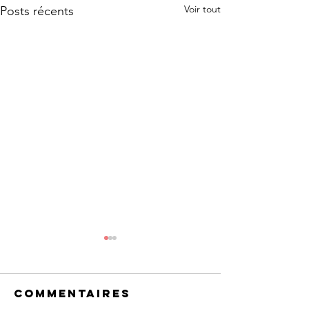
Voir tout
Posts récents
Commentaires