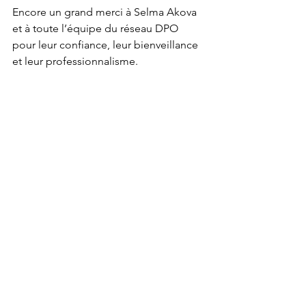
Encore un grand merci à Selma Akova 
et à toute l’équipe du réseau DPO 
pour leur confiance, leur bienveillance 
et leur professionnalisme.