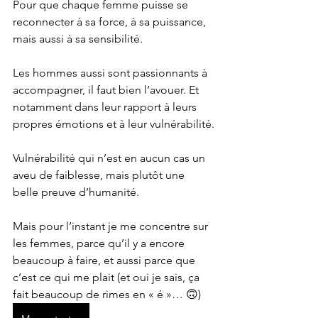
Pour que chaque femme puisse se 
reconnecter à sa force, à sa puissance, 
mais aussi à sa sensibilité.
Les hommes aussi sont passionnants à 
accompagner, il faut bien l’avouer. Et 
notamment dans leur rapport à leurs 
propres émotions et à leur vulnérabilité.
Vulnérabilité qui n’est en aucun cas un 
aveu de faiblesse, mais plutôt une 
belle preuve d’humanité.
Mais pour l’instant je me concentre sur 
les femmes, parce qu’il y a encore 
beaucoup à faire, et aussi parce que 
c’est ce qui me plait (et oui je sais, ça 
fait beaucoup de rimes en « é »… 🙃)