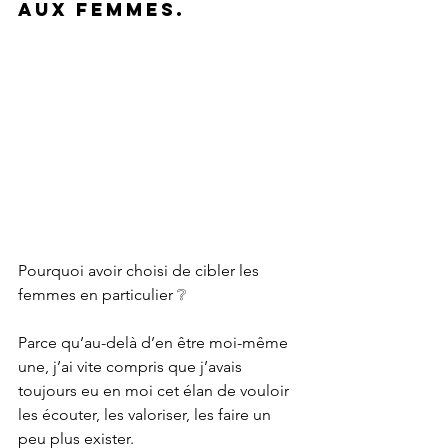
aux femmes.
Pourquoi avoir choisi de cibler les 
femmes en particulier ❔
Parce qu’au-delà d’en être moi-même 
une, j’ai vite compris que j’avais 
toujours eu en moi cet élan de vouloir 
les écouter, les valoriser, les faire un 
peu plus exister.