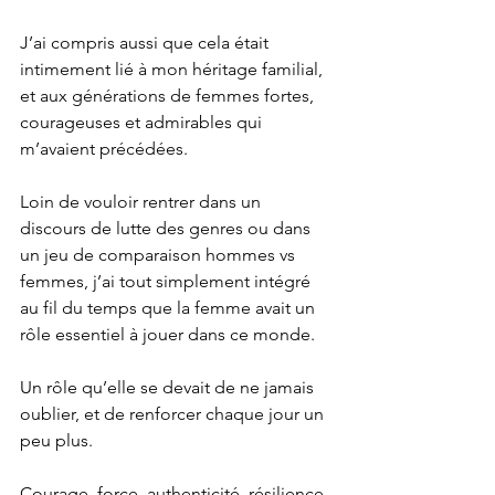
J’ai compris aussi que cela était 
intimement lié à mon héritage familial, 
et aux générations de femmes fortes, 
courageuses et admirables qui 
m’avaient précédées.
Loin de vouloir rentrer dans un 
discours de lutte des genres ou dans 
un jeu de comparaison hommes vs 
femmes, j’ai tout simplement intégré 
au fil du temps que la femme avait un 
rôle essentiel à jouer dans ce monde.
Un rôle qu’elle se devait de ne jamais 
oublier, et de renforcer chaque jour un 
peu plus.
Courage, force, authenticité, résilience, 