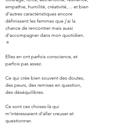
empathie, humilité, créativité,… et bien 
d’autres caractéristiques encore 
définissent les femmes que j’ai la 
chance de rencontrer mais aussi 
d’accompagner dans mon quotidien. 
🔅
Elles en ont parfois conscience, et 
parfois pas assez.
Ce qui crée bien souvent des doutes, 
des peurs, des remises en question, 
des déséquilibres.
Ce sont ces choses-là qui 
m’intéressaient d’aller creuser et 
questionner.